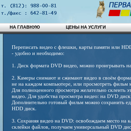
НА ГЛАВНУЮ
ЦЕНЫ НА УСЛУГИ
Переписать видео с флешки, карты памяти или HD
- удобно и необходимо:
1. Диск формата DVD видео, можно проигрывать на
2. Камеры снимают и сжимают видео в своём форма
не на каждом компьютере, или просмотреть фильм 
Для полноценного просмотра желательно склеить э
видео. Для удобства просмотра видео: на DVD дис
Дополнительно готовый фильм можно сохранить е
HDD диск.
3. Сохраняя видео на DVD: освобождаем место на 
склейки файлов, получаем универсальный DVD диск