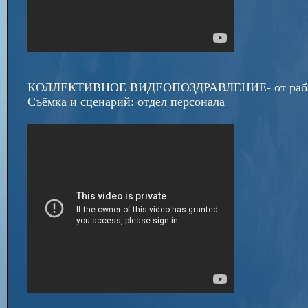
КОЛЛЕКТИВНОЕ ВИДЕОПОЗДРАВЛЕНИЕ- от работ
Съёмка и сценарий: отдел персонала