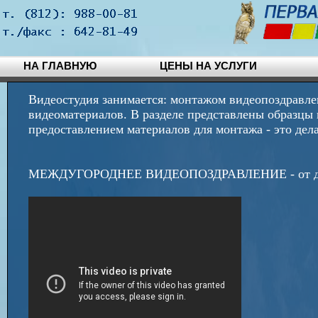
НА ГЛАВНУЮ
ЦЕНЫ НА УСЛУГИ
Видеостудия занимается: монтажом видеопоздравле
видеоматериалов. В разделе представлены образцы 
предоставлением материалов для монтажа - это дел
МЕЖДУГОРОДНЕЕ ВИДЕОПОЗДРАВЛЕНИЕ - от друзей