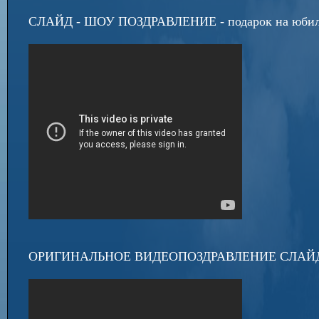
СЛАЙД - ШОУ ПОЗДРАВЛЕНИЕ - подарок на юби
ОРИГИНАЛЬНОЕ ВИДЕОПОЗДРАВЛЕНИЕ СЛАЙД - 