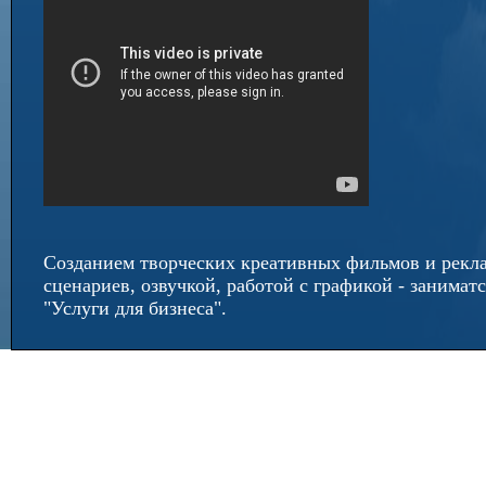
Созданием творческих креативных фильмов и рекл
сценариев, озвучкой, работой с графикой - занимат
"Услуги для бизнеса".